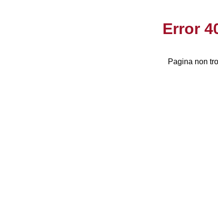
Error 
Pagina non tro